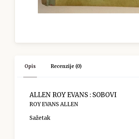
Opis
Recenzije (0)
ALLEN ROY EVANS : SOBOVI
ROY EVANS ALLEN
Sažetak