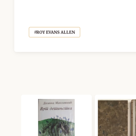
#ROY EVANS ALLEN