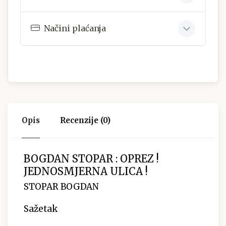
Načini plaćanja
Opis
Recenzije (0)
BOGDAN STOPAR : OPREZ !
JEDNOSMJERNA ULICA !
STOPAR BOGDAN
Sažetak