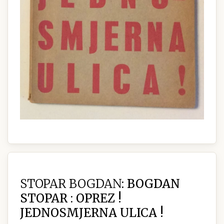
STOPAR BOGDAN:
BOGDAN
STOPAR : OPREZ !
JEDNOSMJERNA ULICA !