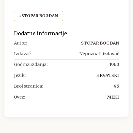
#STOPAR BOGDAN
Dodatne informacije
Autor:
STOPAR BOGDAN
Izdavač:
Nepoznati izdavač
Godina izdanja:
1960
Jezik:
HRVATSKI
Broj stranica:
96
Uvez:
MEKI