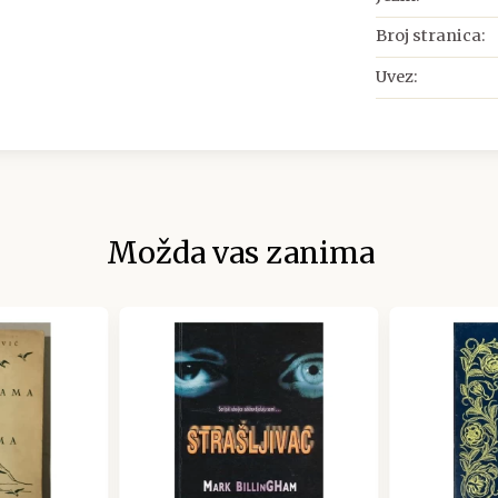
Broj stranica:
Uvez:
Možda vas zanima