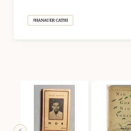
#HANAUER CATHI