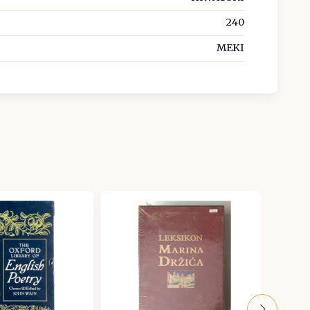
240
MEKI