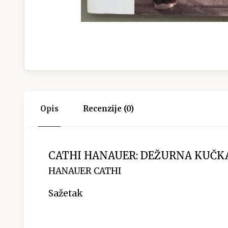
Opis
Recenzije (0)
CATHI HANAUER: DEŽURNA KUČK
HANAUER CATHI
Sažetak