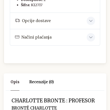
Šifra:
K12717
Opcije dostave
Načini plaćanja
Opis
Recenzije (0)
CHARLOTTE BRONTE : PROFESOR
BRONTË CHARLOTTE