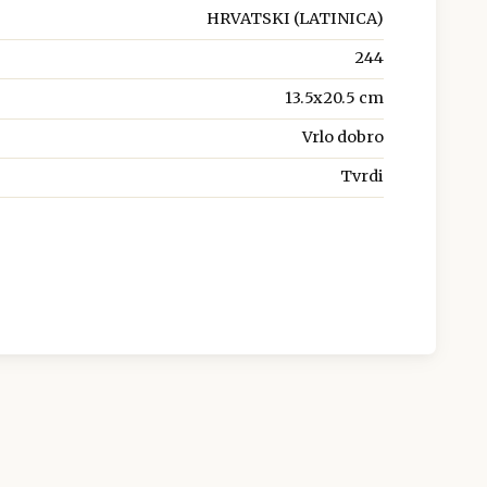
HRVATSKI (LATINICA)
244
13.5x20.5 cm
Vrlo dobro
Tvrdi