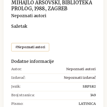
MIHAJLO ARSOVSKI, BIBLIOTEKA
PROLOG, 1988., ZAGREB
Nepoznati autori
Sažetak
#Nepoznati autori
Dodatne informacije
Autor:
Nepoznati autori
Izdavač:
Nepoznati izdavač
Jezik:
SRPSKI
Broj stranica:
149
Pismo:
LATINICA