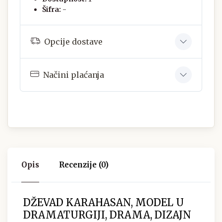
Šifra:
-
Opcije dostave
Načini plaćanja
Opis
Recenzije (0)
DŽEVAD KARAHASAN, MODEL U
DRAMATURGIJI, DRAMA, DIZAJN