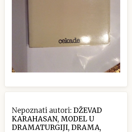
Nepoznati autori:
DŽEVAD
KARAHASAN, MODEL U
DRAMATURGIJI, DRAMA,