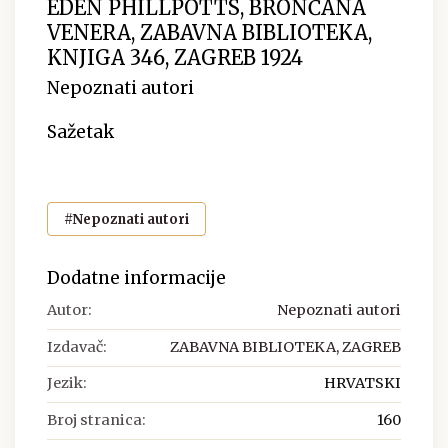
EDEN PHILLPOTTS, BRONČANA
VENERA, ZABAVNA BIBLIOTEKA,
KNJIGA 346, ZAGREB 1924
Nepoznati autori
Sažetak
#Nepoznati autori
Dodatne informacije
Autor:
Nepoznati autori
Izdavač:
ZABAVNA BIBLIOTEKA, ZAGREB
Jezik:
HRVATSKI
Broj stranica:
160