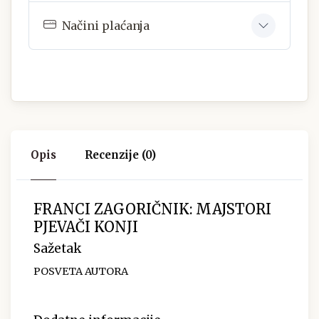
Načini plaćanja
Opis
Recenzije (0)
FRANCI ZAGORIČNIK: MAJSTORI
PJEVAČI KONJI
Sažetak
POSVETA AUTORA