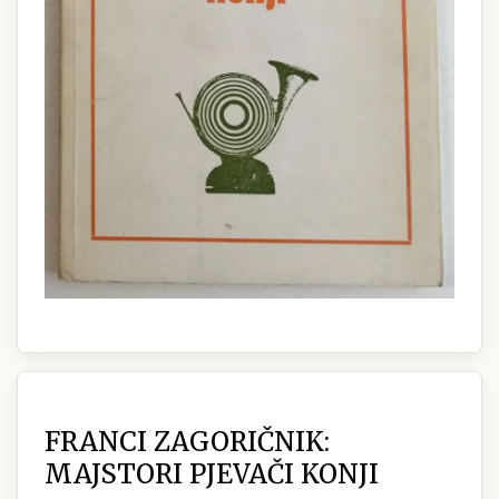
FRANCI ZAGORIČNIK:
MAJSTORI PJEVAČI KONJI