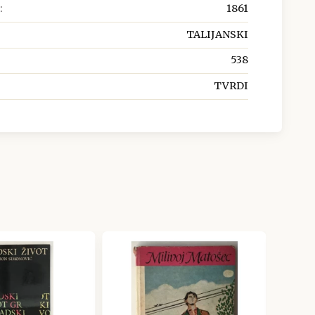
:
1861
TALIJANSKI
538
TVRDI