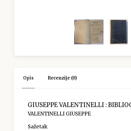
Opis
Recenzije (0)
GIUSEPPE VALENTINELLI : BIBLIO
VALENTINELLI GIUSEPPE
Sažetak