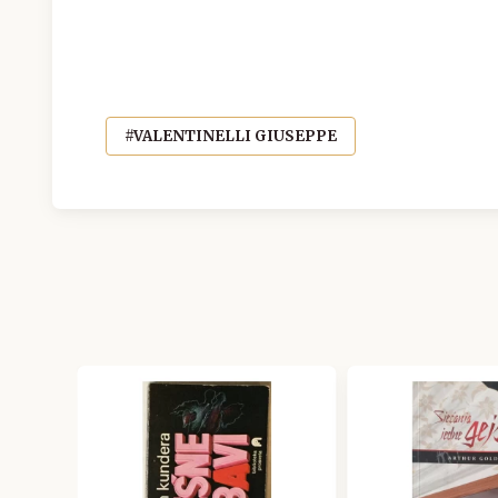
#VALENTINELLI GIUSEPPE