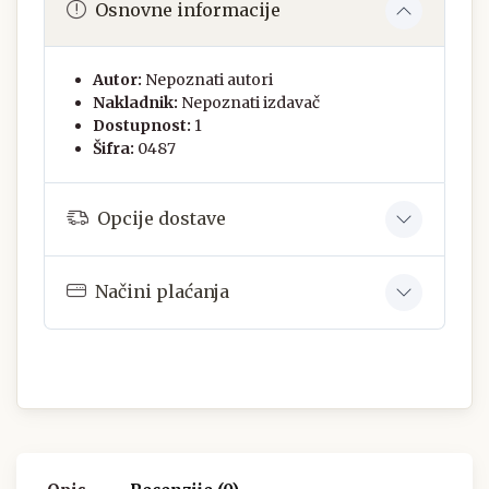
Osnovne informacije
Autor:
Nepoznati autori
Nakladnik:
Nepoznati izdavač
Dostupnost:
1
Šifra:
0487
Opcije dostave
Načini plaćanja