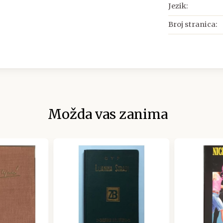
Jezik:
Broj stranica:
Možda vas zanima