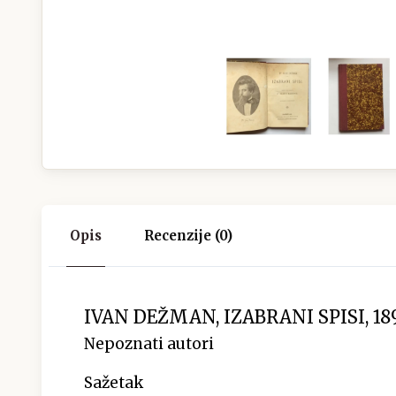
Opis
Recenzije (0)
IVAN DEŽMAN, IZABRANI SPISI, 189
Nepoznati autori
Sažetak