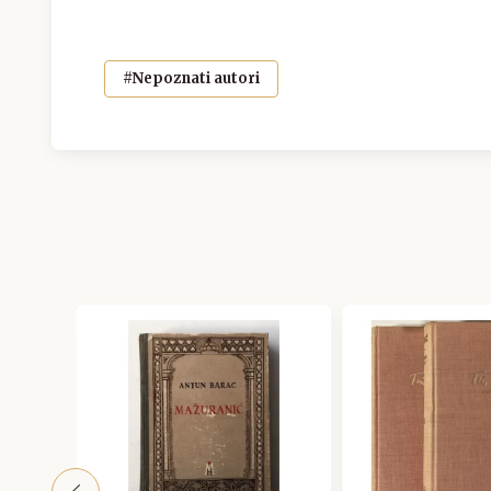
#Nepoznati autori