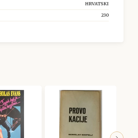
HRVATSKI
230