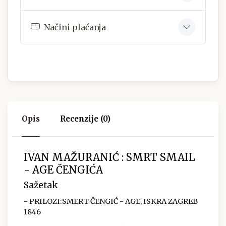
Načini plaćanja
Opis
Recenzije (0)
IVAN MAŽURANIĆ : SMRT SMAIL
- AGE ČENGIĆA
Sažetak
- PRILOZI:SMERT ČENGIĆ - AGE, ISKRA ZAGREB
1846