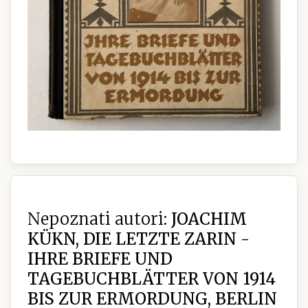
Nepoznati autori:
JOACHIM
KÜKN, DIE LETZTE ZARIN -
IHRE BRIEFE UND
TAGEBUCHBLÄTTER VON 1914
BIS ZUR ERMORDUNG, BERLIN