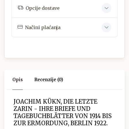
Opcije dostave
Načini plaćanja
Opis
Recenzije (0)
JOACHIM KÜKN, DIE LETZTE
ZARIN - IHRE BRIEFE UND
TAGEBUCHBLÄTTER VON 1914 BIS
ZUR ERMORDUNG, BERLIN 1922.