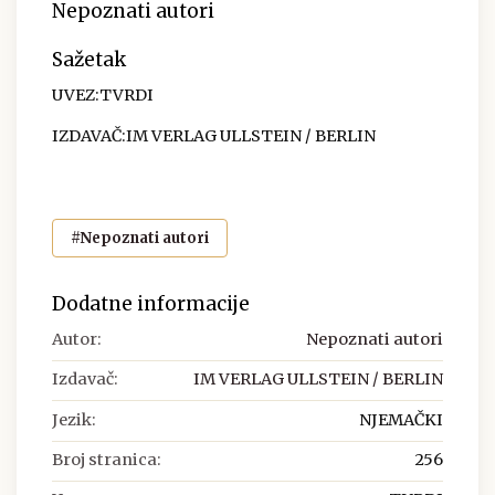
Nepoznati autori
Sažetak
UVEZ:TVRDI
IZDAVAČ:IM VERLAG ULLSTEIN / BERLIN
#Nepoznati autori
Dodatne informacije
Autor:
Nepoznati autori
Izdavač:
IM VERLAG ULLSTEIN / BERLIN
Jezik:
NJEMAČKI
Broj stranica:
256