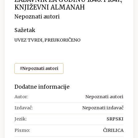
KNJIŽEVNI ALMANAH
Nepoznati autori
Sažetak
UVEZ TVRDI, PREUKORIČENO
#Nepoznati autori
Dodatne informacije
Autor:
Nepoznati autori
Izdavač:
Nepoznati izdavač
Jezik:
SRPSKI
Pismo:
ĆIRILICA