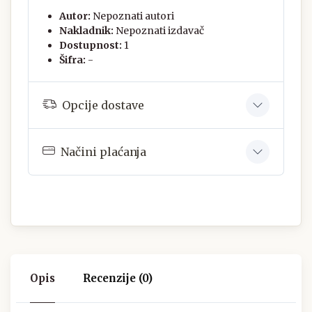
Autor:
Nepoznati autori
Nakladnik:
Nepoznati izdavač
Dostupnost:
1
Šifra:
-
Opcije dostave
Načini plaćanja
Opis
Recenzije (0)