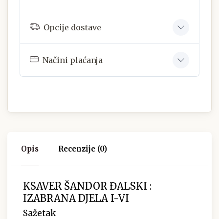
Opcije dostave
Načini plaćanja
Opis
Recenzije (0)
KSAVER ŠANDOR ĐALSKI :
IZABRANA DJELA I-VI
Sažetak