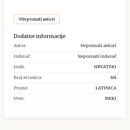
#Nepoznati autori
Dodatne informacije
Autor:
Nepoznati autori
Izdavač:
Nepoznati izdavač
Jezik:
HRVATSKI
Broj stranica:
161
Pismo:
LATINICA
Uvez:
MEKI