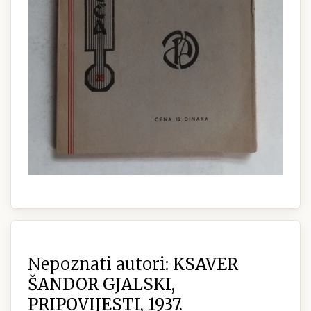
Nepoznati autori:
KSAVER
ŠANDOR GJALSKI,
PRIPOVIJESTI, 1937.