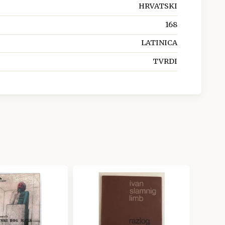
HRVATSKI
168
LATINICA
TVRDI