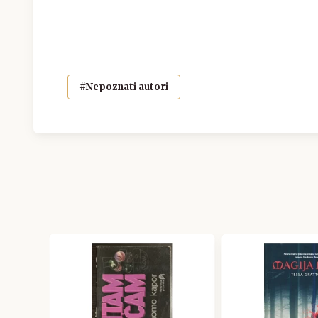
#Nepoznati autori