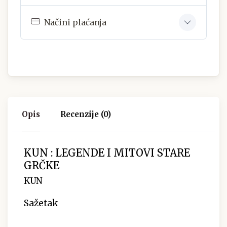
Načini plaćanja
Opis
Recenzije (0)
KUN : LEGENDE I MITOVI STARE
GRČKE
KUN
Sažetak