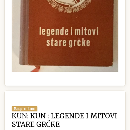
Rasprodano
KUN:
KUN : LEGENDE I MITOVI
STARE GRČKE