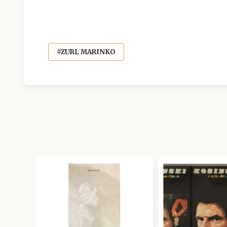
#ZURL MARINKO