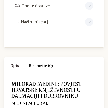
Opcije dostave
Načini plaćanja
Opis
Recenzije (0)
MILORAD MEDINI : POVJEST
HRVATSKE KNJIŽEVNOSTI U
DALMACIJI I DUBROVNIKU
MEDINI MILORAD