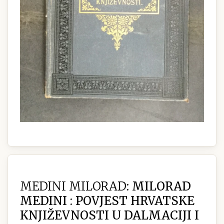
MEDINI MILORAD:
MILORAD
MEDINI : POVJEST HRVATSKE
KNJIŽEVNOSTI U DALMACIJI I