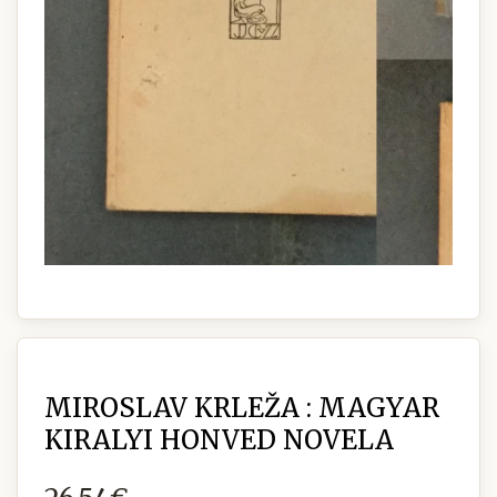
MIROSLAV KRLEŽA : MAGYAR
KIRALYI HONVED NOVELA