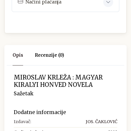
Načini plaćanja
Opis
Recenzije (0)
MIROSLAV KRLEŽA : MAGYAR
KIRALYI HONVED NOVELA
Sažetak
Dodatne informacije
Izdavač:
JOS. ČAKLOVIĆ