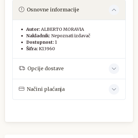
Osnovne informacije
Autor:
ALBERTO MORAVIA
Nakladnik:
Nepoznati izdavač
Dostupnost:
1
Šifra:
K13960
Opcije dostave
Načini plaćanja