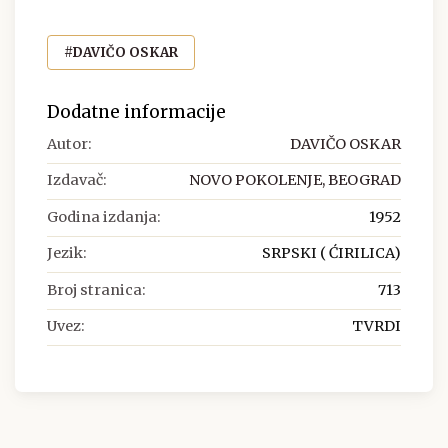
#DAVIČO OSKAR
Dodatne informacije
Autor:
DAVIČO OSKAR
Izdavač:
NOVO POKOLENJE, BEOGRAD
Godina izdanja:
1952
Jezik:
SRPSKI ( ĆIRILICA)
Broj stranica:
713
Uvez:
TVRDI