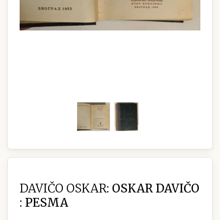
DAVIČO OSKAR:
OSKAR DAVIČO
: PESMA