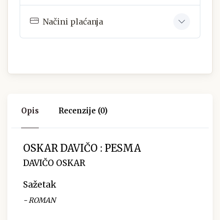
Načini plaćanja
Opis
Recenzije (0)
OSKAR DAVIČO : PESMA
DAVIČO OSKAR
Sažetak
- ROMAN