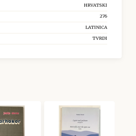
HRVATSKI
276
LATINICA
TVRDI