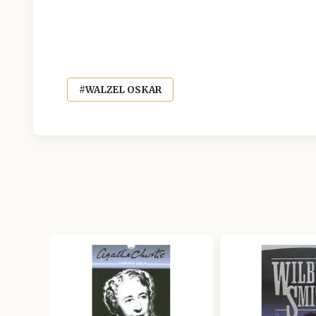
#WALZEL OSKAR