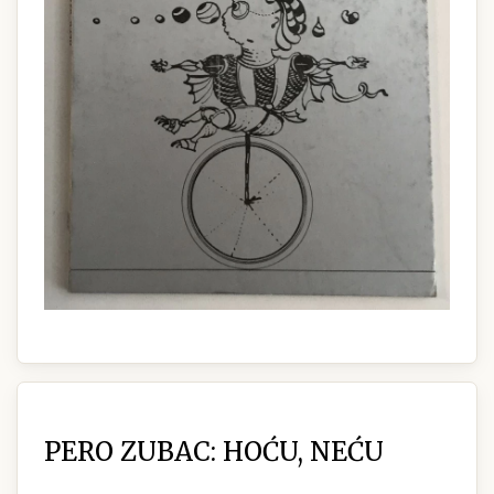
PERO ZUBAC: HOĆU, NEĆU