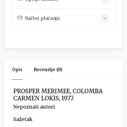
Načini plaćanja
Opis
Recenzije (0)
PROSPER MERIMEE, COLOMBA
CARMEN LOKIS, 1977.
Nepoznati autori
Sažetak