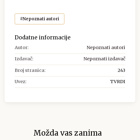
#Nepoznati autori
Dodatne informacije
Autor:
Nepoznati autori
Izdavač:
Nepoznati izdavač
Broj stranica:
243
Uvez:
TVRDI
Možda vas zanima