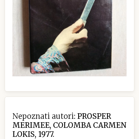
Nepoznati autori:
PROSPER
MERIMEE, COLOMBA CARMEN
LOKIS, 1977.