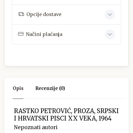
Opcije dostave
Načini plaćanja
Opis
Recenzije (0)
RASTKO PETROVIĆ, PROZA, SRPSKI
I HRVATSKI PISCI XX VEKA, 1964
Nepoznati autori