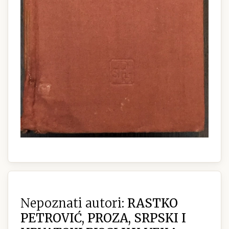
Nepoznati autori:
RASTKO
PETROVIĆ, PROZA, SRPSKI I