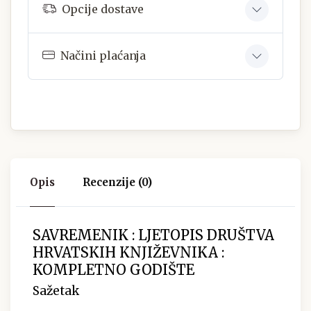
Opcije dostave
Načini plaćanja
Opis
Recenzije (0)
SAVREMENIK : LJETOPIS DRUŠTVA
HRVATSKIH KNJIŽEVNIKA :
KOMPLETNO GODIŠTE
Sažetak