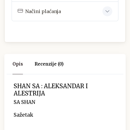
Načini plaćanja
Opis
Recenzije (0)
SHAN SA : ALEKSANDAR I
ALESTRIJA
SA SHAN
Sažetak