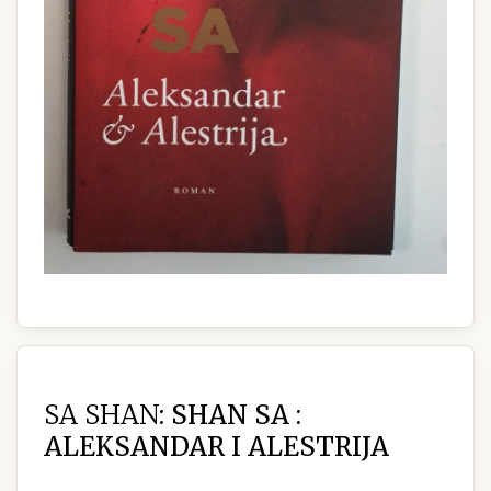
SA SHAN:
SHAN SA :
ALEKSANDAR I ALESTRIJA