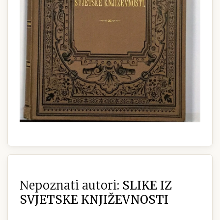
Nepoznati autori:
SLIKE IZ
SVJETSKE KNJIŽEVNOSTI