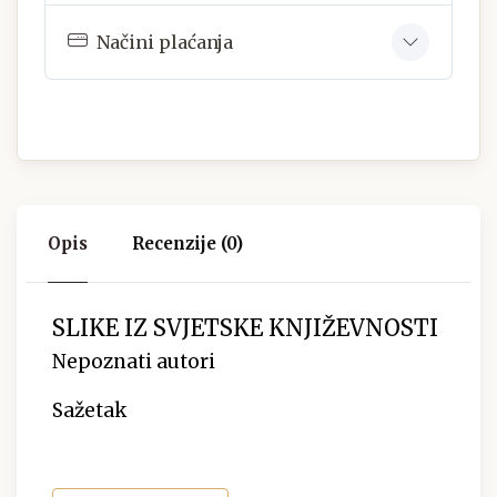
Načini plaćanja
Opis
Recenzije (0)
SLIKE IZ SVJETSKE KNJIŽEVNOSTI
Nepoznati autori
Sažetak