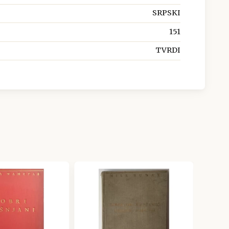
SRPSKI
151
TVRDI