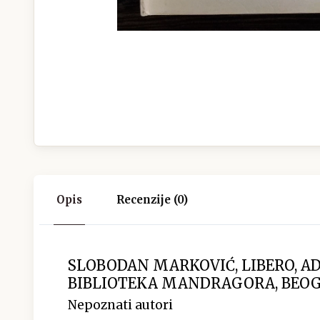
Opis
Recenzije (0)
SLOBODAN MARKOVIĆ, LIBERO, A
BIBLIOTEKA MANDRAGORA, BEOGR
Nepoznati autori