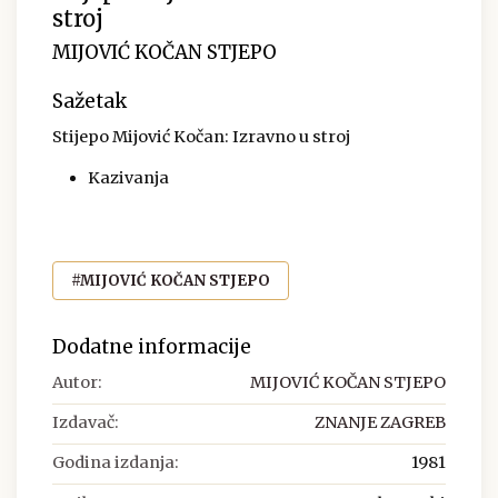
stroj
MIJOVIĆ KOČAN STJEPO
Sažetak
Stijepo Mijović Kočan: Izravno u stroj
Kazivanja
#MIJOVIĆ KOČAN STJEPO
Dodatne informacije
Autor:
MIJOVIĆ KOČAN STJEPO
Izdavač:
ZNANJE ZAGREB
Godina izdanja:
1981