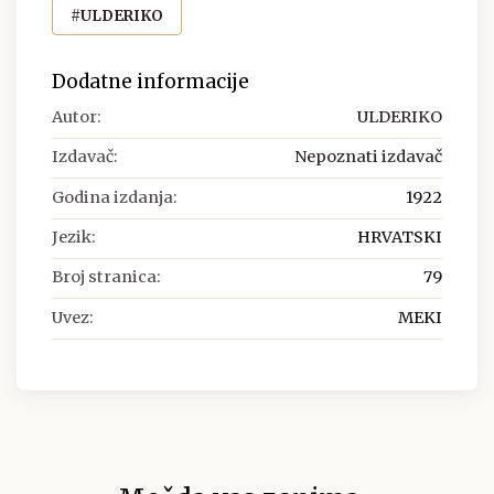
#ULDERIKO
Dodatne informacije
Autor:
ULDERIKO
Izdavač:
Nepoznati izdavač
Godina izdanja:
1922
Jezik:
HRVATSKI
Broj stranica:
79
Uvez:
MEKI