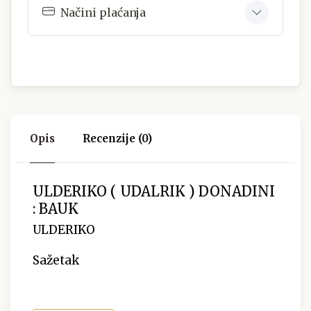
Načini plaćanja
Opis
Recenzije (0)
ULDERIKO ( UDALRIK ) DONADINI
: BAUK
ULDERIKO
Sažetak