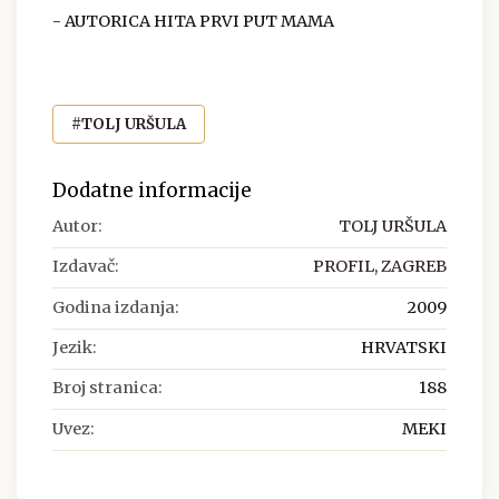
- AUTORICA HITA PRVI PUT MAMA
#TOLJ URŠULA
Dodatne informacije
Autor:
TOLJ URŠULA
Izdavač:
PROFIL, ZAGREB
Godina izdanja:
2009
Jezik:
HRVATSKI
Broj stranica:
188
Uvez:
MEKI