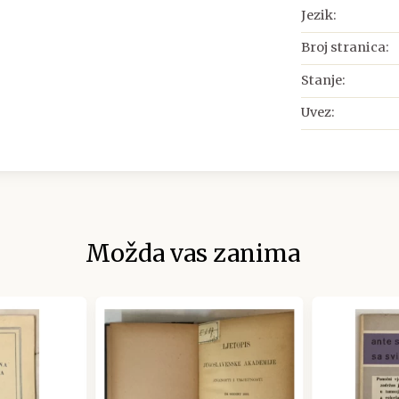
Jezik:
Broj stranica:
Stanje:
Uvez:
Možda vas zanima