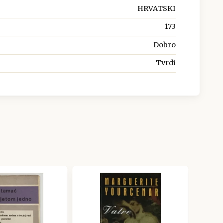
HRVATSKI
173
Dobro
Tvrdi