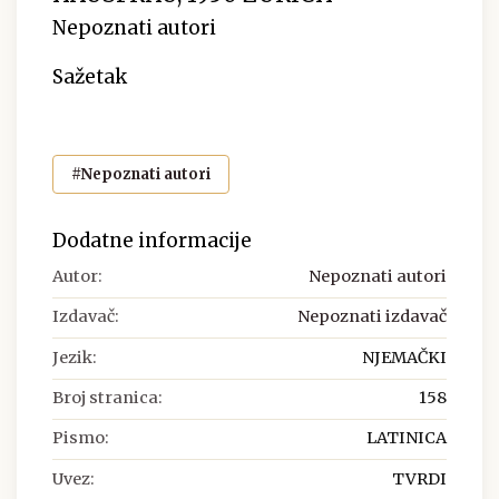
Nepoznati autori
Sažetak
#Nepoznati autori
Dodatne informacije
Autor:
Nepoznati autori
Izdavač:
Nepoznati izdavač
Jezik:
NJEMAČKI
Broj stranica:
158
Pismo:
LATINICA
Uvez:
TVRDI