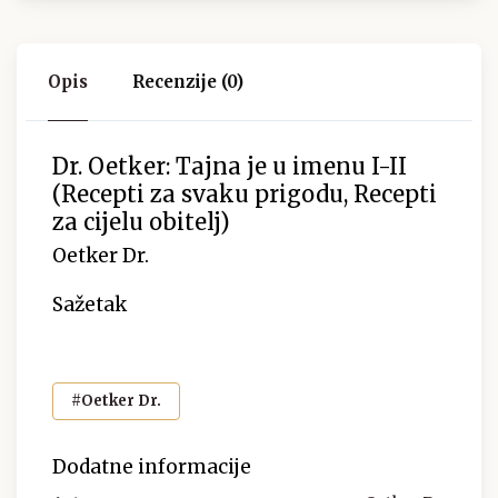
Opis
Recenzije (0)
Dr. Oetker: Tajna je u imenu I-II
(Recepti za svaku prigodu, Recepti
za cijelu obitelj)
Oetker Dr.
Sažetak
#Oetker Dr.
Dodatne informacije