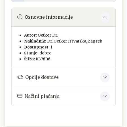
Osnovne informacije
Autor:
Oetker Dr.
Nakladnik:
Dr. Oetker Hrvatska, Zagreb
Dostupnost:
1
Stanje:
dobro
Šifra:
K37606
Opcije dostave
Načini plaćanja