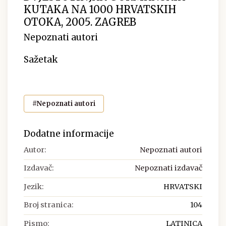
KUTAKA NA 1000 HRVATSKIH
OTOKA, 2005. ZAGREB
Nepoznati autori
Sažetak
#Nepoznati autori
Dodatne informacije
Autor:
Nepoznati autori
Izdavač:
Nepoznati izdavač
Jezik:
HRVATSKI
Broj stranica:
104
Pismo:
LATINICA