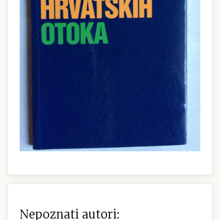
Nepoznati autori: