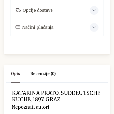
Opcije dostave
Načini plaćanja
Opis
Recenzije (0)
KATARINA PRATO, SUDDEUTSCHE
KUCHE, 1897. GRAZ
Nepoznati autori