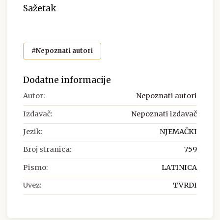
Sažetak
#Nepoznati autori
Dodatne informacije
Autor:
Nepoznati autori
Izdavač:
Nepoznati izdavač
Jezik:
NJEMAČKI
Broj stranica:
759
Pismo:
LATINICA
Uvez:
TVRDI