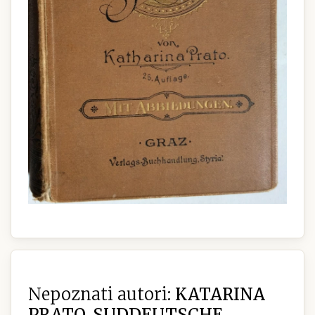
Nepoznati autori:
KATARINA
PRATO, SUDDEUTSCHE