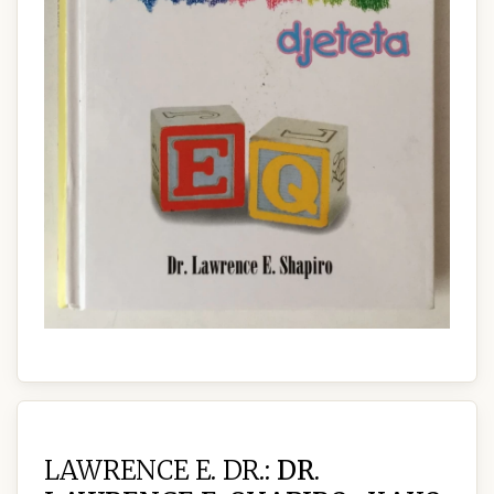
LAWRENCE E. DR.:
DR.