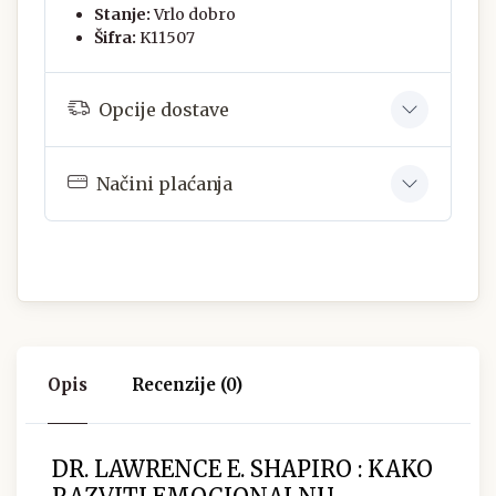
Stanje:
Vrlo dobro
Šifra:
K11507
Opcije dostave
Načini plaćanja
Opis
Recenzije (0)
DR. LAWRENCE E. SHAPIRO : KAKO