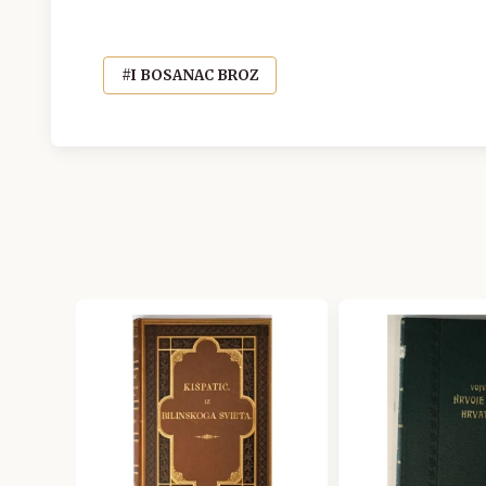
#I BOSANAC BROZ