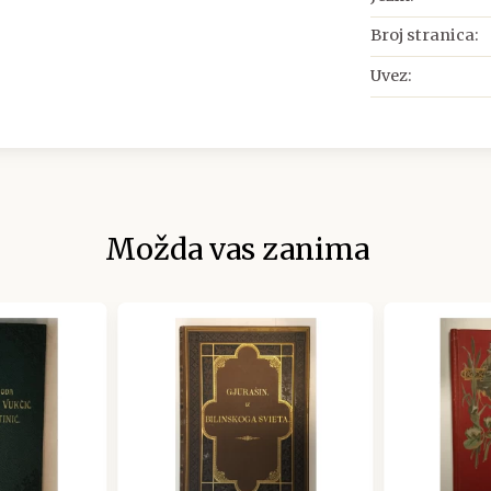
Broj stranica:
Uvez:
Možda vas zanima