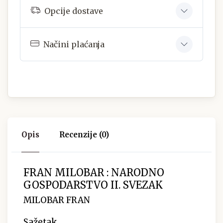
Opcije dostave
Načini plaćanja
Opis
Recenzije (0)
FRAN MILOBAR : NARODNO
GOSPODARSTVO II. SVEZAK
MILOBAR FRAN
Sažetak