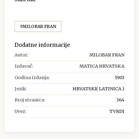
#MILOBAR FRAN
Dodatne informacije
Autor:
MILOBAR FRAN
Izdavač:
MATICA HRVATSKA
Godina izdanja:
1903
Jezik:
HRVATSKI( LATINICA )
Broj stranica:
364
Uvez:
TVRDI