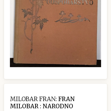
MILOBAR FRAN:
FRAN
MILOBAR : NARODNO