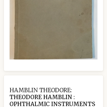
HAMBLIN THEODORE:
THEODORE HAMBLIN :
OPHTHALMIC INSTRUMENTS