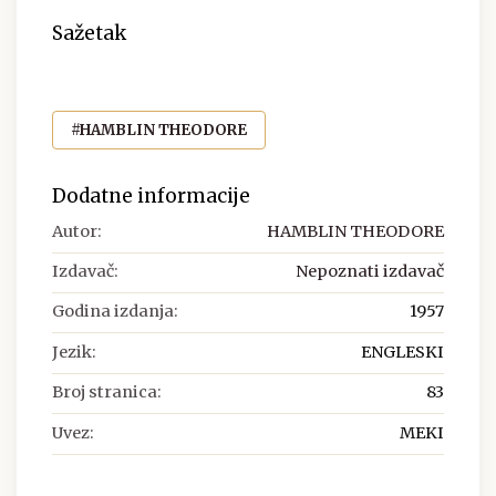
Sažetak
#HAMBLIN THEODORE
Dodatne informacije
Autor:
HAMBLIN THEODORE
Izdavač:
Nepoznati izdavač
Godina izdanja:
1957
Jezik:
ENGLESKI
Broj stranica:
83
Uvez:
MEKI