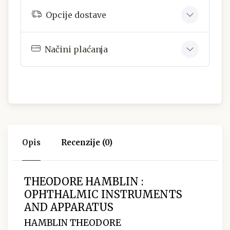
Opcije dostave
Načini plaćanja
Opis
Recenzije (0)
THEODORE HAMBLIN :
OPHTHALMIC INSTRUMENTS
AND APPARATUS
HAMBLIN THEODORE