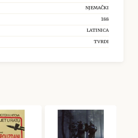
NJEMAČKI
188
LATINICA
TVRDI