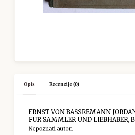
Opis
Recenzije (0)
ERNST VON BASSREMANN JORDAN
FUR SAMMLER UND LIEBHABER, BE
Nepoznati autori