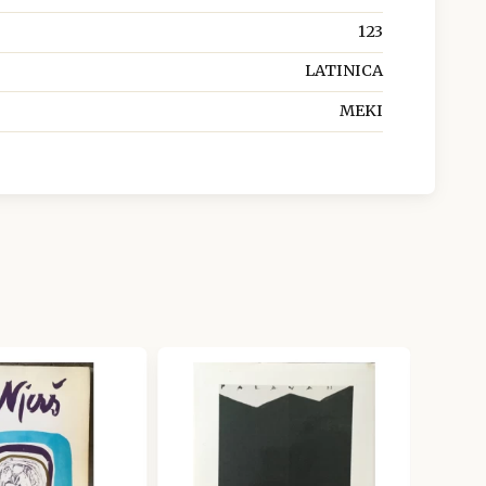
123
LATINICA
MEKI