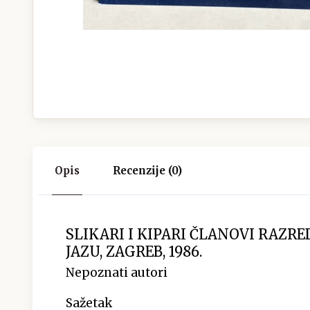
Opis
Recenzije (0)
SLIKARI I KIPARI ČLANOVI RAZR
JAZU, ZAGREB, 1986.
Nepoznati autori
Sažetak