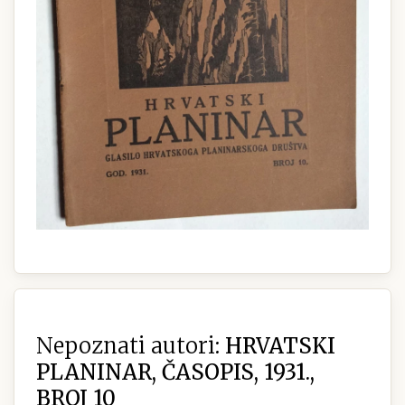
Nepoznati autori:
HRVATSKI
PLANINAR, ČASOPIS, 1931.,
BROJ 10