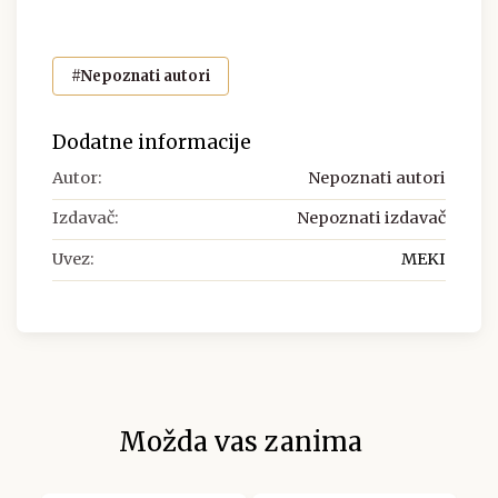
#Nepoznati autori
Dodatne informacije
Autor:
Nepoznati autori
Izdavač:
Nepoznati izdavač
Uvez:
MEKI
Možda vas zanima