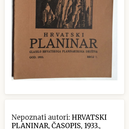
Nepoznati autori:
HRVATSKI
PLANINAR, ČASOPIS, 1933.,