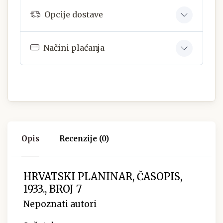
Opcije dostave
Načini plaćanja
Opis
Recenzije (0)
HRVATSKI PLANINAR, ČASOPIS,
1933., BROJ 7
Nepoznati autori