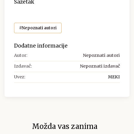
Sažetak
#Nepoznati autori
Dodatne informacije
Autor:
Nepoznati autori
Izdavač:
Nepoznati izdavač
Uvez:
MEKI
Možda vas zanima