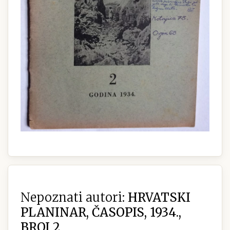
Nepoznati autori:
HRVATSKI
PLANINAR, ČASOPIS, 1934.,
BROJ 2