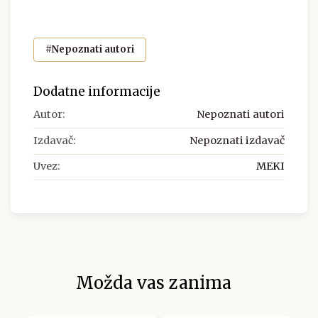
#Nepoznati autori
Dodatne informacije
Autor:
Nepoznati autori
Izdavač:
Nepoznati izdavač
Uvez:
MEKI
Možda vas zanima