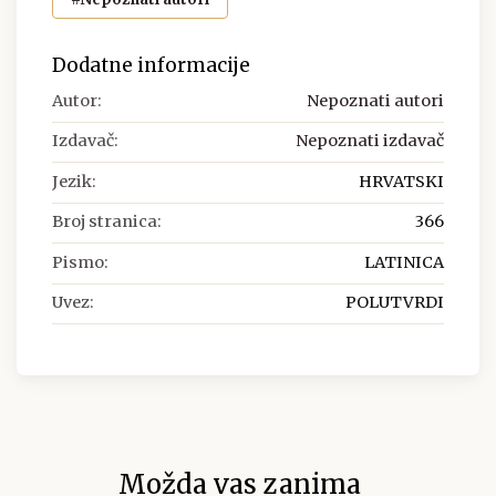
Dodatne informacije
Autor:
Nepoznati autori
Izdavač:
Nepoznati izdavač
Jezik:
HRVATSKI
Broj stranica:
366
Pismo:
LATINICA
Uvez:
POLUTVRDI
Možda vas zanima