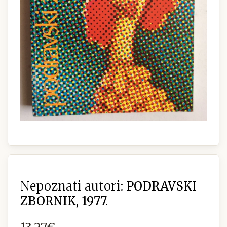
Nepoznati autori:
PODRAVSKI
ZBORNIK, 1977.